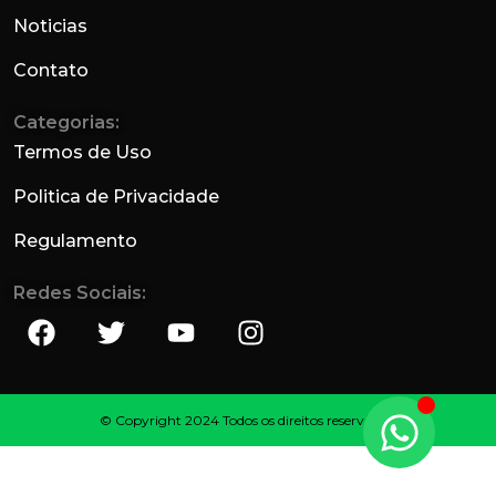
Noticias
Contato
Categorias:
Termos de Uso
Politica de Privacidade
Regulamento
Redes Sociais:
© Copyright 2024 Todos os direitos reservados.